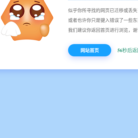
似乎你所寻找的网页已迁移或丢失
或者也许你只是键入错误了一些东
我们建议你返回首页进行浏览，谢
56
网站首页
秒后返