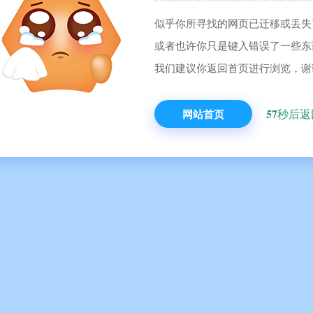
似乎你所寻找的网页已迁移或丢失
或者也许你只是键入错误了一些东
我们建议你返回首页进行浏览，谢
57
网站首页
秒后返